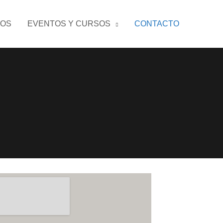
OS
EVENTOS Y CURSOS
CONTACTO